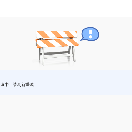
查询中，请刷新重试