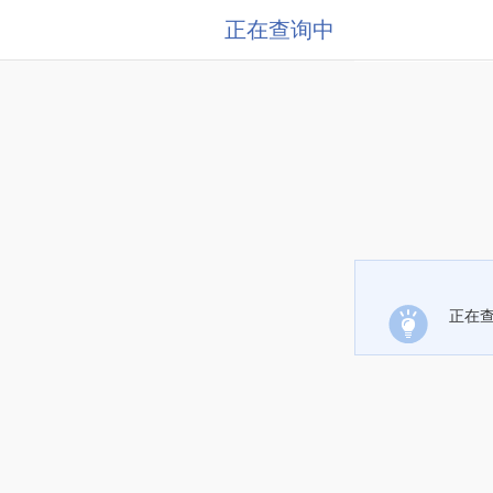
正在查询中
正在